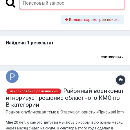
Больше параметров поиска
Найдено 1 результат
СОРТИРОВКА
Районный военкомат
игнорирование решения кмо
игнорирует решение областного КМО по
В категории
Родион
опубликовал теме в
Отвечают юристы «ПризываНет»
Мне 20 лет, с самого детства мучаюсь с носом, всю жизнь месяц
через месяц сидел на снупе. В сентябре этого года сделал в