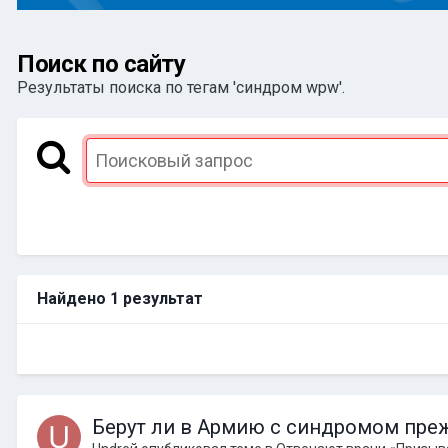
Поиск по сайту
Результаты поиска по тегам 'синдром wpw'.
Найдено 1 результат
Берут ли в Армию с синдромом пр