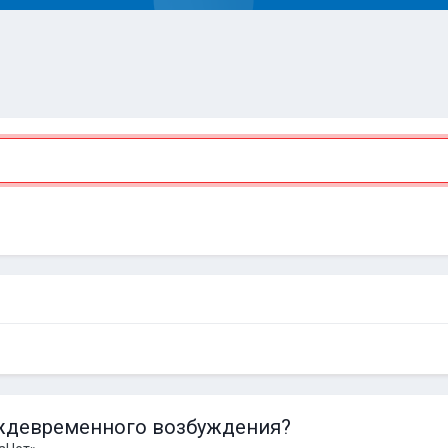
еждевременного возбуждения?