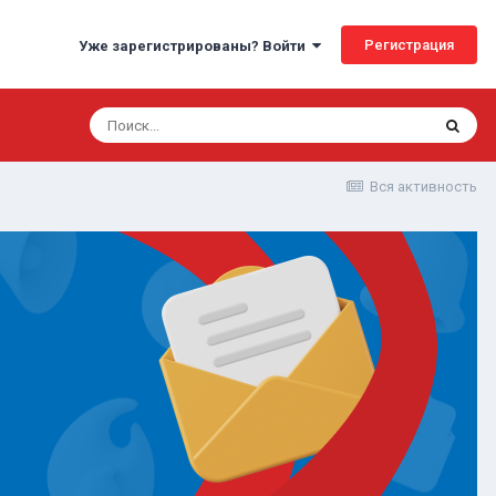
Регистрация
Уже зарегистрированы? Войти
Вся активность