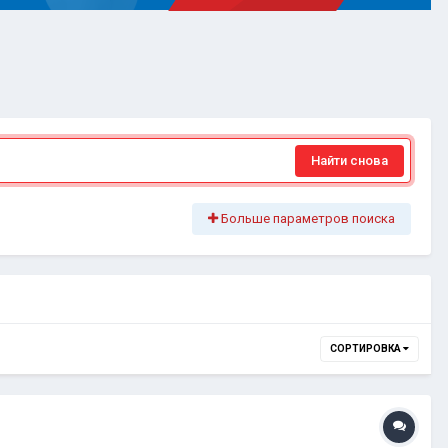
Найти снова
Больше параметров поиска
СОРТИРОВКА