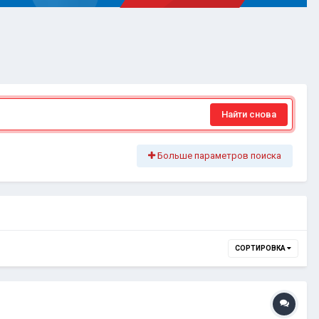
Найти снова
Больше параметров поиска
СОРТИРОВКА