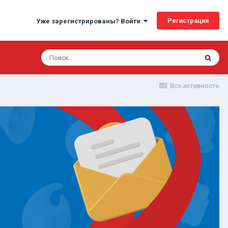
Регистрация
Уже зарегистрированы? Войти
Вся активность