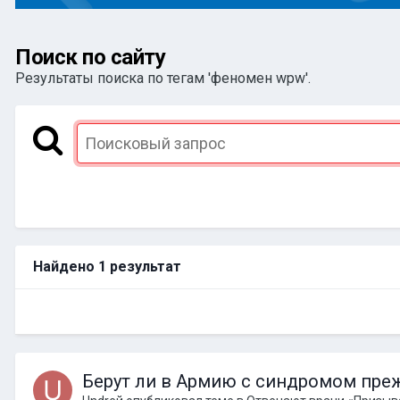
Поиск по сайту
Результаты поиска по тегам 'феномен wpw'.
Найдено 1 результат
Берут ли в Армию с синдромом пр