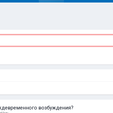
еждевременного возбуждения?