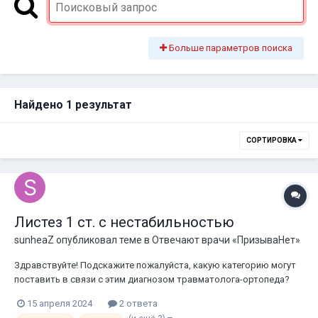
Больше параметров поиска
Найдено 1 результат
СОРТИРОВКА
Листез 1 ст. с нестабильностью
sunheaZ
опубликовал теме в
Отвечают врачи «ПризываНет»
Здравствуйте! Подскажите пожалуйста, какую категорию могут
поставить в связи с этим диагнозом травматолога-ортопеда?
15 апреля 2024
2 ответа