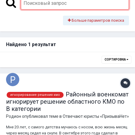
Больше параметров поиска
Найдено 1 результат
СОРТИРОВКА
Районный военкомат
игнорирование решения кмо
игнорирует решение областного КМО по
В категории
Родион
опубликовал теме в
Отвечают юристы «ПризываНет»
Мне 20 лет, с самого детства мучаюсь с носом, всю жизнь месяц
через месяц сидел на снупе. В сентябре этого года сделал в