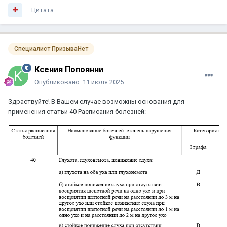
Цитата
Специалист ПризываНет
Ксения Попоянни
Опубликовано:
11 июля 2025
Здраствуйте! В Вашем случае возможны основания для
применения статьи 40 Расписания болезней: