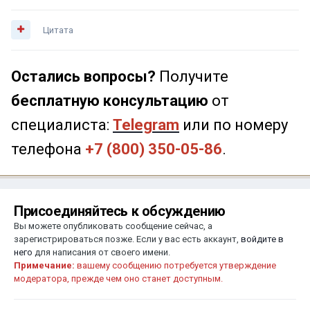
Цитата
Остались вопросы?
Получите
бесплатную консультацию
от
специалиста:
Telegram
или по номеру
телефона
+7 (800) 350-05-86
.
Присоединяйтесь к обсуждению
Вы можете опубликовать сообщение сейчас, а
зарегистрироваться позже. Если у вас есть аккаунт,
войдите в
него
для написания от своего имени.
Примечание:
вашему сообщению потребуется утверждение
модератора, прежде чем оно станет доступным.