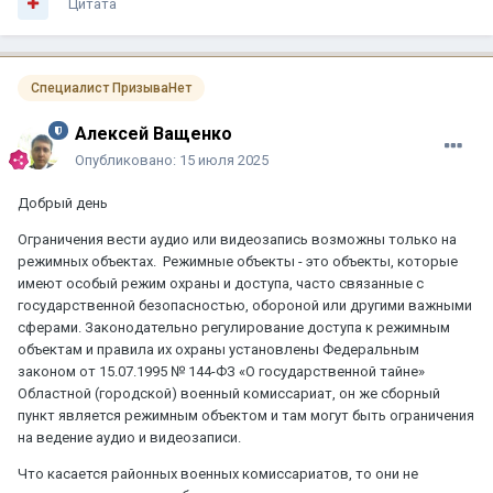
Цитата
Специалист ПризываНет
Алексей Ващенко
Опубликовано:
15 июля 2025
Добрый день
Ограничения вести аудио или видеозапись возможны только на
режимных объектах. Режимные объекты - это объекты, которые
имеют особый режим охраны и доступа, часто связанные с
государственной безопасностью, обороной или другими важными
сферами. Законодательно регулирование доступа к режимным
объектам и правила их охраны установлены Федеральным
законом от 15.07.1995 № 144-ФЗ «О государственной тайне»
Областной (городской) военный комиссариат, он же сборный
пункт является режимным объектом и там могут быть ограничения
на ведение аудио и видеозаписи.
Что касается районных военных комиссариатов, то они не