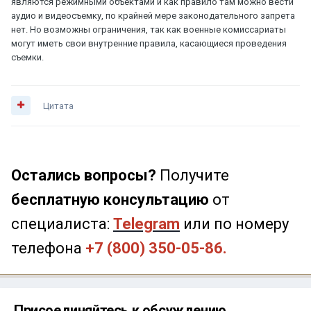
являются режимными объектами и как правило там можно вести
аудио и видеосъемку, по крайней мере законодательного запрета
нет. Но возможны ограничения, так как военные комиссариаты
могут иметь свои внутренние правила, касающиеся проведения
съемки.
Цитата
Остались вопросы?
Получите
бесплатную консультацию
от
специалиста:
Telegram
или по номеру
телефона
+7 (800) 350-05-86.
Присоединяйтесь к обсуждению