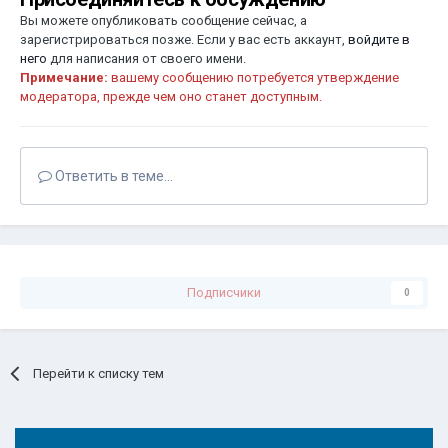
Вы можете опубликовать сообщение сейчас, а
зарегистрироваться позже. Если у вас есть аккаунт,
войдите в
него
для написания от своего имени.
Примечание:
вашему сообщению потребуется утверждение
модератора, прежде чем оно станет доступным.
Ответить в теме...
Подписчики
0
Перейти к списку тем