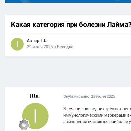
Какая категория при болезни Лайма
Автор:
Itta
29 июля 2025
в
Беседка
Itta
Опубликовано:
29 июля 2025
В течение последних трёх лет не
иммунологическими маркерами акт
заключения считаются наиболее 