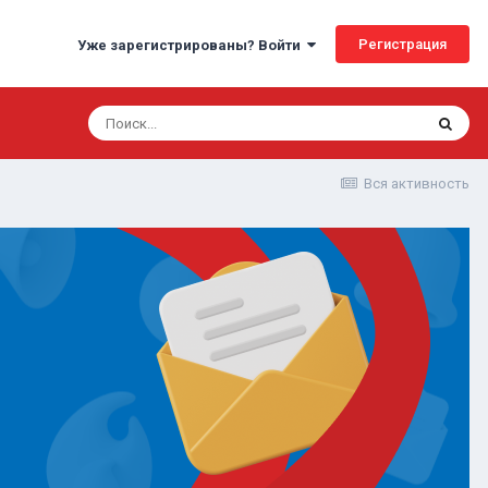
Регистрация
Уже зарегистрированы? Войти
Вся активность