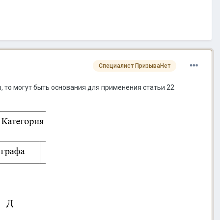
Специалист ПризываНет
 то могут быть основания для применения статьи 22