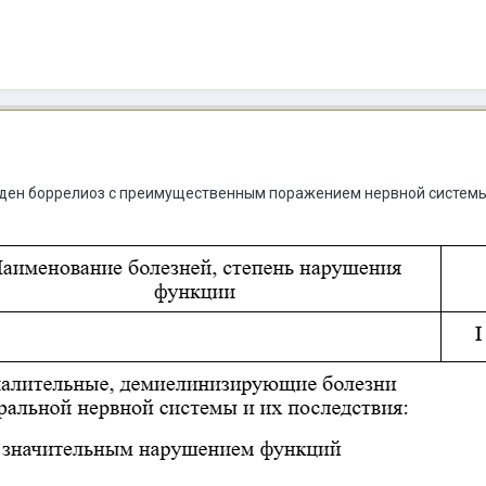
ден боррелиоз с преимущественным поражением нервной системы,