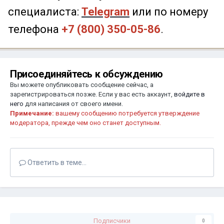
специалиста:
Telegram
или по номеру
телефона
+7 (800) 350-05-86
.
Присоединяйтесь к обсуждению
Вы можете опубликовать сообщение сейчас, а
зарегистрироваться позже. Если у вас есть аккаунт,
войдите в
него
для написания от своего имени.
Примечание:
вашему сообщению потребуется утверждение
модератора, прежде чем оно станет доступным.
Ответить в теме...
Подписчики
0