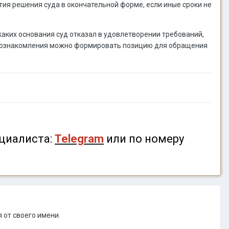
тия решения суда в окончательной форме, если иные сроки не
каких основания суд отказал в удовлетворении требований,
ле ознакомления можно формировать позицию для обращения
циалиста:
Telegram
или по номеру
 от своего имени.