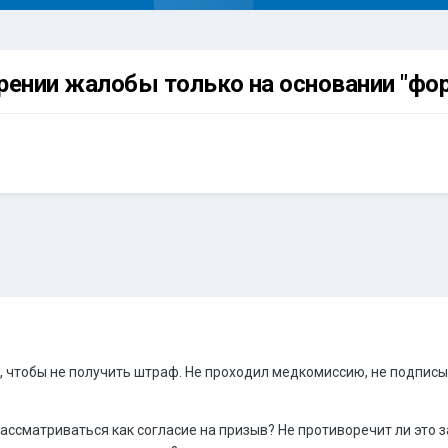
рении жалобы только на основании "фо
, чтобы не получить штраф. Не проходил медкомиссию, не подписыв
ассматриваться как согласие на призыв? Не противоречит ли это 