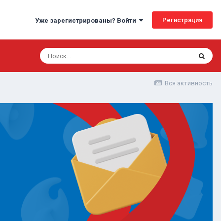
Регистрация
Уже зарегистрированы? Войти
Вся активность