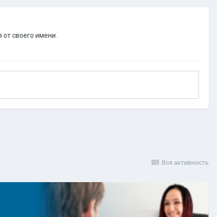
 от своего имени.
Вся активность