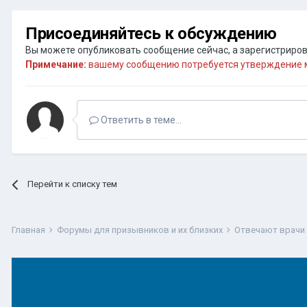
Присоединяйтесь к обсуждению
Вы можете опубликовать сообщение сейчас, а зарегистрирова
Примечание:
вашему сообщению потребуется утверждение м
Ответить в теме...
Перейти к списку тем
Главная
Форумы для призывников и их близких
Отвечают врачи