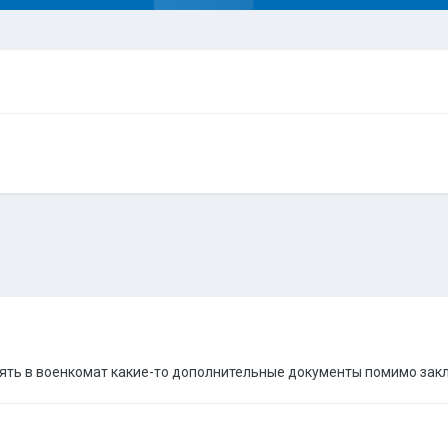
ять в военкомат какие-то дополнительные документы помимо зак