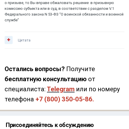
о призыве, то Вы вправе обжаловать решение в призывную
комиссию субъекта или в суд, в соответствии с разделом V.1
Федерального закона N 53-ФЗ “О воинской обязанности и военной
службе”
Цитата
Остались вопросы?
Получите
бесплатную консультацию
от
специалиста:
Telegram
или по номеру
телефона
+7 (800) 350-05-86.
Присоединяйтесь к обсуждению