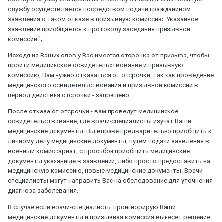
службу осуществляется посредством подачи гражданином
заявления о таком отказе в призывную комиссию. Указанное
заявление приобщается к протоколу заседания призывной
комиссии.";
Исходя из Ваших слов у Вас имеется отсрочка от призыва, чтобы
пройти медицинское освидетельствование и призывную
комиссию, Вам нужно отказаться от отсрочки, так как проведение
медицинского освидетельствования и призывной комиссии в
период действия отсрочки - запрещено.
После отказа от отсрочки - вам проведут медицинское
освидетельствование, где врачи-специалисты изучат Ваши
медицинские документы. Вы вправе предварительно приобщить к
личному делу медицинские документы, путем подачи заявления в
военный комиссариат, с просьбой приобщить медицинские
документы указанные в заявлении, либо просто предоставить на
медицинскую комиссию, новые медицинские документы. Врачи-
специалисты могут направить Вас на обследование для уточнения
диагноза заболевания.
В случае если врачи-специалисты проигнорирую Ваши
медицинские документы и призывная комиссия вынесет решение