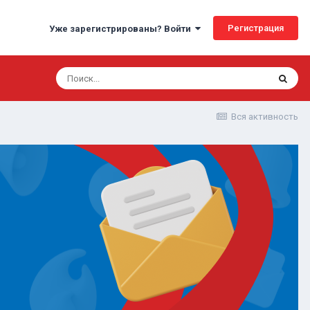
Регистрация
Уже зарегистрированы? Войти
Вся активность