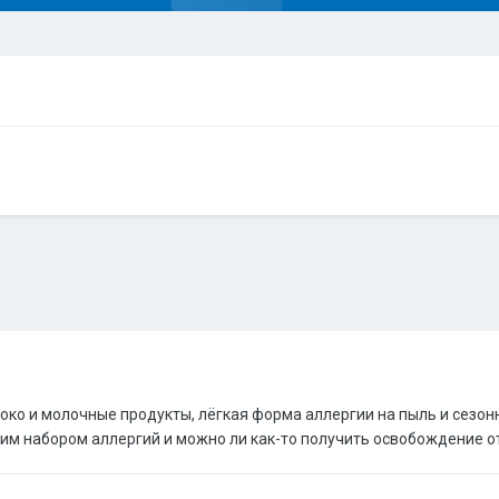
локо и молочные продукты, лёгкая форма аллергии на пыль и сезон
аким набором аллергий и можно ли как-то получить освобождение о