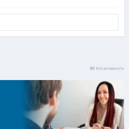
Вся активность