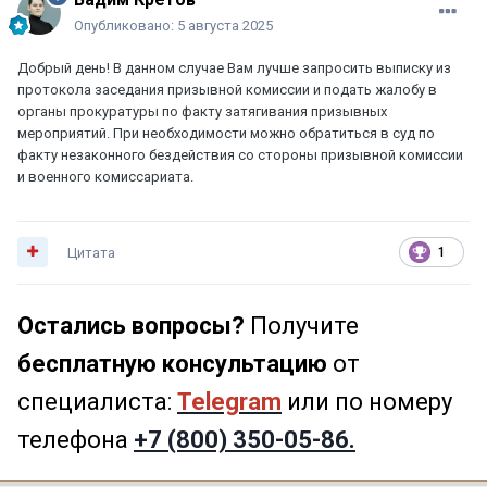
Опубликовано:
5 августа 2025
Добрый день! В данном случае Вам лучше запросить выписку из
протокола заседания призывной комиссии и подать жалобу в
органы прокуратуры по факту затягивания призывных
мероприятий. При необходимости можно обратиться в суд по
факту незаконного бездействия со стороны призывной комиссии
и военного комиссариата.
Цитата
1
Остались вопросы?
Получите
бесплатную консультацию
от
специалиста:
Telegram
или по номеру
телефона
+7 (800) 350-05-86.