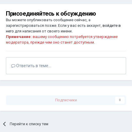
Присоединяйтесь к обсуждению
Вы можете опубликовать сообщение сейчас, а
зарегистрироваться позже. Если у вас есть аккаунт,
войдите в
него
для написания от своего имени.
Примечание:
вашему сообщению потребуется утверждение
модератора, прежде чем оно станет доступным.
Ответить в теме...
Подписчики
0
Перейти к списку тем