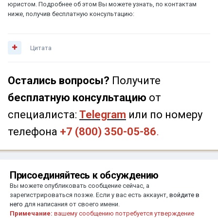
юристом. Подробнее об этом Вы можете узнать, по контактам
ниже, получив бесплатную консультацию:
Цитата
Остались вопросы?
Получите
бесплатную консультацию
от
специалиста:
Telegram
или по номеру
телефона
+7 (800) 350-05-86
.
Присоединяйтесь к обсуждению
Вы можете опубликовать сообщение сейчас, а
зарегистрироваться позже. Если у вас есть аккаунт,
войдите в
него
для написания от своего имени.
Примечание:
вашему сообщению потребуется утверждение