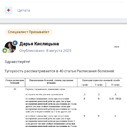
Цитата
Специалист ПризываНет
Дарья Кислицына
Опубликовано:
8 августа 2025
Здравствуйте!
Тугоухость рассматривается в 40 статье Расписания болезней: