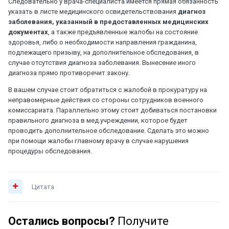
Следовательно у врача-специалиста имеется прямая обязанность
указать в листе медицинского освидетельствования
диагноз
заболевания, указанный в предоставленных медицинских
документах
, а также предъявленные жалобы на состояние
здоровья, либо о необходимости направления гражданина,
подлежащего призыву, на дополнительное обследования, в
случае отсутствия диагноза заболевания. Вынесение иного
диагноза прямо противоречит закону.
В вашем случае стоит обратиться с жалобой в прокуратуру на
неправомерные действия со стороны сотрудников военного
комиссариата. Параллельно этому стоит добиваться постановки
правильного диагноза в мед.учреждении, которое будет
проводить дополнительное обследование. Сделать это можно
при помощи жалобы главному врачу в случае нарушения
процедуры обследования.
Цитата
Остались вопросы?
Получите