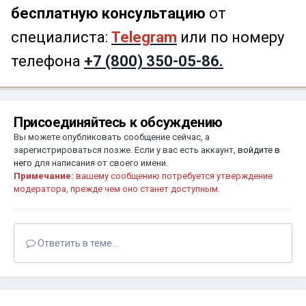
бесплатную консультацию
от
специалиста:
Telegram
или по номеру
телефона
+7 (800) 350-05-86.
Присоединяйтесь к обсуждению
Вы можете опубликовать сообщение сейчас, а
зарегистрироваться позже. Если у вас есть аккаунт,
войдите в
него
для написания от своего имени.
Примечание:
вашему сообщению потребуется утверждение
модератора, прежде чем оно станет доступным.
Ответить в теме...