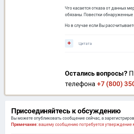
Что касается отказа от данных ме
обязаны. Повестки обнаруженные в
Но в случае если Вы рассчитывает
Цитата
Остались вопросы?
П
телефона
+7 (800) 35
Присоединяйтесь к обсуждению
Вы можете опубликовать сообщение сейчас, а зарегистрирова
Примечание:
вашему сообщению потребуется утверждение м