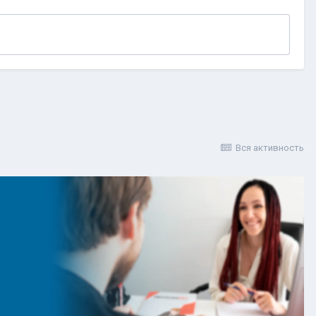
Вся активность