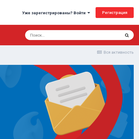
Регистрация
Уже зарегистрированы? Войти
Вся активность