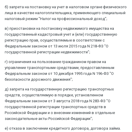
б) запрета на постановку на учет в налоговом органе физического
лица в качестве налогоплательщика, применяющего специальный
налоговый режим "Налог на профессиональный доход";
в) приостановки на постановку недвижимого имущества на
государственный кадастровый учет и (или) государственную
регистрацию прав, осуществляемые в соответствии с
Федеральным законом от 13 июля 2015 года N 218-ФЗ "О
государственной регистрации недвижимости";
г) ограничения на пользование гражданином правом на
управление транспортными средствами, предоставленным
Федеральным законом от 10 декабря 1995 года N 196-ФЗ "О
безопасности дорожного движения";
д) запрета на государственную регистрацию транспортных
средств, осуществляемую в порядке, установленном
Федеральным законом от 3 августа 2018 года N 283-ФЗ "О
государственной регистрации транспортных средств в
Российской Федерации и о внесении изменений в отдельные
законодательные акты Российской Федерации";
е) отказа в заключении кредитного договора, договора займа.