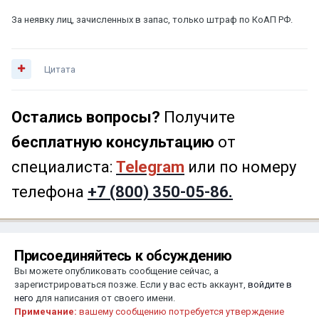
За неявку лиц, зачисленных в запас, только штраф по КоАП РФ.
Цитата
Остались вопросы?
Получите
бесплатную консультацию
от
специалиста:
Telegram
или по номеру
телефона
+7 (800) 350-05-86.
Присоединяйтесь к обсуждению
Вы можете опубликовать сообщение сейчас, а
зарегистрироваться позже. Если у вас есть аккаунт,
войдите в
него
для написания от своего имени.
Примечание:
вашему сообщению потребуется утверждение