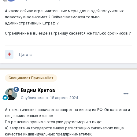
А какие сейчас ограничительные меры для людей получивших
повестку в военкомат ? Сейчас возможен только
административный штраф ?
Ограничение в выезде за границу касается же только срочников ?
Цитата
Специалист ПризываНет
Вадим Кретов
Опубликовано:
18 апреля 2024
Автоматически назначается запрет на выезд из РФ. Он касается и
лиц, зачисленных в запас.
По решению принимаются уже другие меры в виде:
а) запрета на государственную регистрацию физических лиц в
качестве индивидуальных предпринимателей;