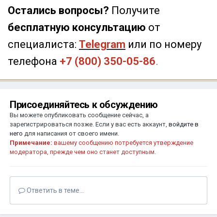
Остались вопросы?
Получите
бесплатную консультацию
от
специалиста:
Telegram
или по номеру
телефона
+7 (800) 350-05-86
.
Присоединяйтесь к обсуждению
Вы можете опубликовать сообщение сейчас, а
зарегистрироваться позже. Если у вас есть аккаунт,
войдите в
него
для написания от своего имени.
Примечание:
вашему сообщению потребуется утверждение
модератора, прежде чем оно станет доступным.
Ответить в теме...