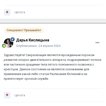
Цитата
Специалист ПризываНет
Дарья Кислицына
Опубликовано:
24 апреля 2024
Здравствуйте! Сакрализация является врожденным пороком
развития опорно-двигательного аппарата, подразумевает полное
или частичное сращение тела пятого поясничного позвонка с
крестцом. Данное состояние не является основанием для
применения какой-либо статьи Расписания болезней и не
препятствует срочной службе.
Цитата