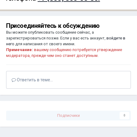
Присоединяйтесь к обсуждению
Вы можете опубликовать сообщение сейчас, а
зарегистрироваться позже. Если у вас есть аккаунт,
войдите в
него
для написания от своего имени.
Примечание:
вашему сообщению потребуется утверждение
модератора, прежде чем оно станет доступным.
Ответить в теме...
Подписчики
0