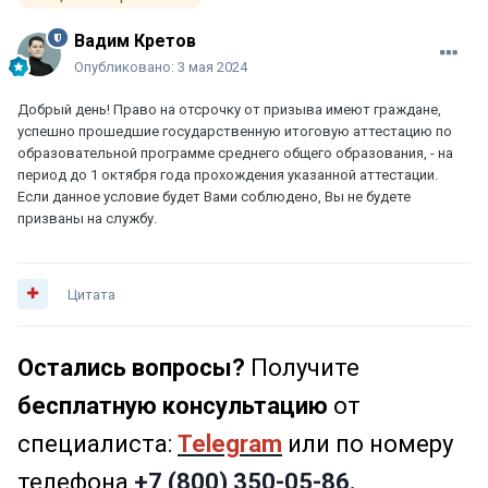
Вадим Кретов
Опубликовано:
3 мая 2024
Добрый день! Право на отсрочку от призыва имеют граждане,
успешно прошедшие государственную итоговую аттестацию по
образовательной программе среднего общего образования, - на
период до 1 октября года прохождения указанной аттестации.
Если данное условие будет Вами соблюдено, Вы не будете
призваны на службу.
Цитата
Остались вопросы?
Получите
бесплатную консультацию
от
специалиста:
Telegram
или по номеру
телефона
+7 (800) 350-05-86.