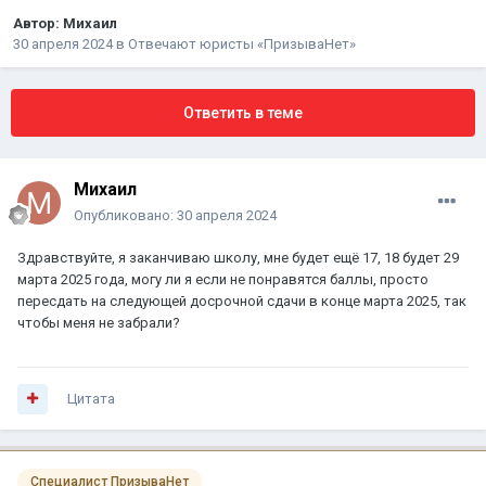
Автор:
Михаил
30 апреля 2024
в
Отвечают юристы «ПризываНет»
Ответить в теме
Михаил
Опубликовано:
30 апреля 2024
Здравствуйте, я заканчиваю школу, мне будет ещё 17, 18 будет 29
марта 2025 года, могу ли я если не понравятся баллы, просто
пересдать на следующей досрочной сдачи в конце марта 2025, так
чтобы меня не забрали?
Цитата
Специалист ПризываНет