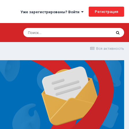
Регистрация
Уже зарегистрированы? Войти
Вся активность