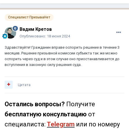
Специалист ПризываНет
Вадим Кретов
Опубликовано:
18 июня 2024
Здравствуйте! Гражданин вправе оспорить решение в течение 3
месяцев. Решение призывной комиссии субъекта так же можно
оспорить через суд и в этом случае оно приостанавливается до
вступления в законную силу решения суда.
Цитата
Остались вопросы?
Получите
бесплатную консультацию
от
специалиста:
Telegram
или по номеру