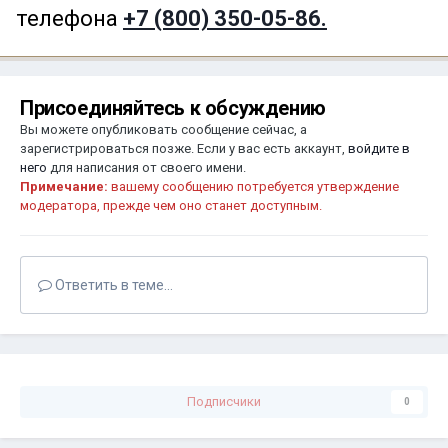
телефона
+7 (800) 350-05-86.
Присоединяйтесь к обсуждению
Вы можете опубликовать сообщение сейчас, а
зарегистрироваться позже. Если у вас есть аккаунт,
войдите в
него
для написания от своего имени.
Примечание:
вашему сообщению потребуется утверждение
модератора, прежде чем оно станет доступным.
Ответить в теме...
Подписчики
0