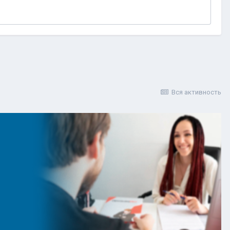
Вся активность