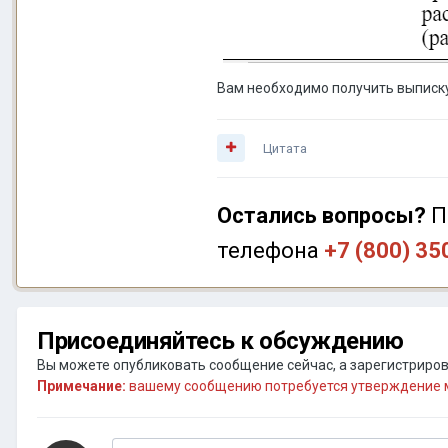
Вам необходимо получить выписку
Цитата
Остались вопросы?
П
телефона
+7 (800) 35
Присоединяйтесь к обсуждению
Вы можете опубликовать сообщение сейчас, а зарегистрирова
Примечание:
вашему сообщению потребуется утверждение м