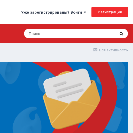
Регистрация
Уже зарегистрированы? Войти
Вся активность