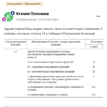
Специалист ПризываНет
Ксения Попоянни
Опубликовано:
20 июля 2024
Здравствуйте! Ваш индекс массы тела соответствует ожирению 3
степени, согласно статье 13 и таблице 4 Расписания болезней: