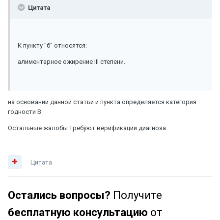
Цитата
К пункту "б" относятся:
алиментарное ожирение III степени.
на основании данной статьи и пункта определяется категория
годности В
Остальные жалобы требуют верификации диагноза.
Цитата
Остались вопросы?
Получите
бесплатную консультацию
от