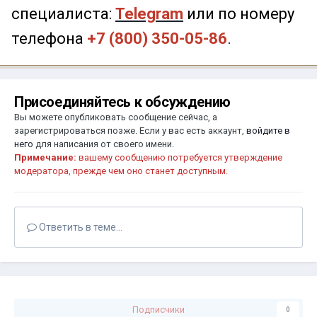
специалиста:
Telegram
или по номеру
телефона
+7 (800) 350-05-86
.
Присоединяйтесь к обсуждению
Вы можете опубликовать сообщение сейчас, а
зарегистрироваться позже. Если у вас есть аккаунт,
войдите в
него
для написания от своего имени.
Примечание:
вашему сообщению потребуется утверждение
модератора, прежде чем оно станет доступным.
Ответить в теме...
Подписчики
0