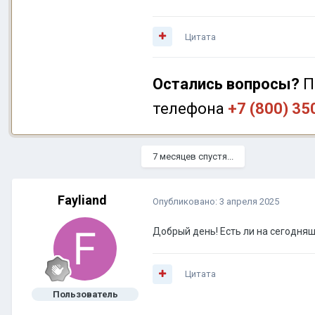
Цитата
Остались вопросы?
П
телефона
+7 (800) 35
7 месяцев спустя...
Fayliand
Опубликовано:
3 апреля 2025
Добрый день! Есть ли на сегодня
Цитата
Пользователь