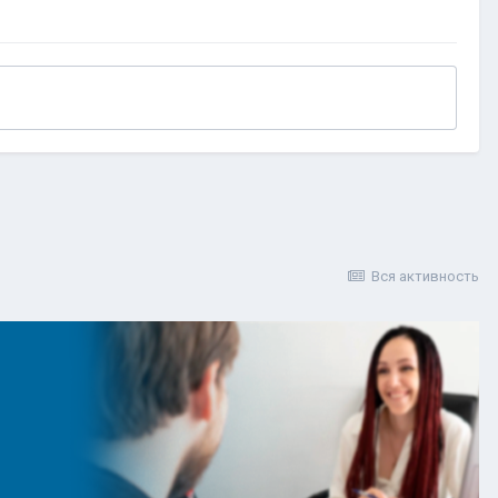
Вся активность