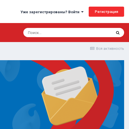
Регистрация
Уже зарегистрированы? Войти
Вся активность