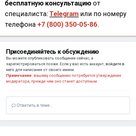
бесплатную консультацию
от
специалиста:
Telegram
или по номеру
телефона
+7 (800) 350-05-86
.
Присоединяйтесь к обсуждению
Вы можете опубликовать сообщение сейчас, а
зарегистрироваться позже. Если у вас есть аккаунт,
войдите в
него
для написания от своего имени.
Примечание:
вашему сообщению потребуется утверждение
модератора, прежде чем оно станет доступным.
Ответить в теме...