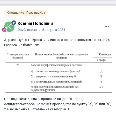
Специалист ПризываНет
Ксения Попоянни
Опубликовано:
8 августа 2024
Здравствуйте! Нейропатия лицевого нерва относится к статье 26
Расписания болезней:
При подтверждении нейропатии лицевого нерва,
освидетельствование может проводится по пункту "а", "б" или "в",
т.е. возможно выставление категории В.