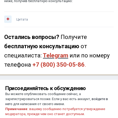
ниже, получив бесплатную консультацию:
Цитата
Остались вопросы?
Получите
бесплатную консультацию
от
специалиста:
Telegram
или по номеру
телефона
+7 (800) 350-05-86
.
Присоединяйтесь к обсуждению
Вы можете опубликовать сообщение сейчас, а
зарегистрироваться позже. Если у вас есть аккаунт,
войдите в
него
для написания от своего имени.
Примечание:
вашему сообщению потребуется утверждение
модератора, прежде чем оно станет доступным.