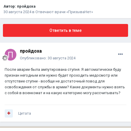
Автор:
пройдоха
30 августа 2024
в
Отвечают врачи «ПризываНет»
Ответить в теме
пройдоха
Опубликовано:
30 августа 2024
После аварии была ампутирована ступня. Я автоматически буду
признан негодным или нужно будет проходить медосмотр или
отсутствие ступни - вообще не достаточный повод для
освобождения от службы в армии? Какие документы нужно взять
с собой в военкомат и на какую категорию могу рассчитывать?
Цитата