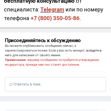
бесплатную консультацию
от
специалиста:
Telegram
или по номеру
телефона
+7 (800) 350-05-86
.
Присоединяйтесь к обсуждению
Вы можете опубликовать сообщение сейчас, а
зарегистрироваться позже. Если у вас есть аккаунт,
войдите в
него
для написания от своего имени.
Примечание:
вашему сообщению потребуется утверждение
модератора, прежде чем оно станет доступным.
Ответить в теме...