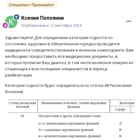
Специалист ПризываНет
Ксения Попоянни
Опубликовано:
5 сентября 2024
Здравствуйте! Для определения категории годности по
состоянию здоровья в обязательном порядке проводится
медицинское освидетельствование в военном комиссариате. Вам
необходимо предоставить все медицинские документы, в
которых прописан Ваш диагноз, в том числе выписной эпикриз из
стационара и все посещения специалистов в период
реабилитации.
Категория годности будет определяться по статье 68 Расписания
болезней: