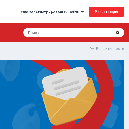
Регистрация
Уже зарегистрированы? Войти
Вся активность