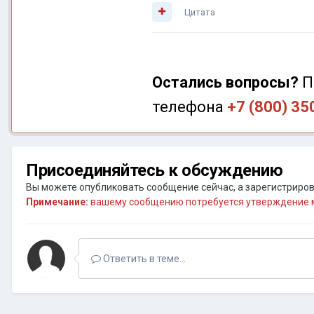
Цитата
Остались вопросы?
П
телефона
+7 (800) 35
Присоединяйтесь к обсуждению
Вы можете опубликовать сообщение сейчас, а зарегистрирова
Примечание:
вашему сообщению потребуется утверждение м
Ответить в теме...