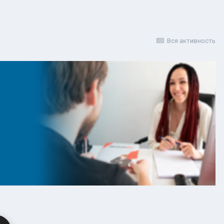
Вся активность