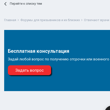
Перейти к списку тем
Главная
Форумы для призывников и их близких
Отвечают врачи
Бесплатная консультация
Задай любой вопрос по получению отсрочки или военного
Задать вопрос