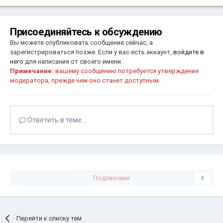
Присоединяйтесь к обсуждению
Вы можете опубликовать сообщение сейчас, а
зарегистрироваться позже. Если у вас есть аккаунт,
войдите в
него
для написания от своего имени.
Примечание:
вашему сообщению потребуется утверждение
модератора, прежде чем оно станет доступным.
Ответить в теме...
Подписчики
0
Перейти к списку тем