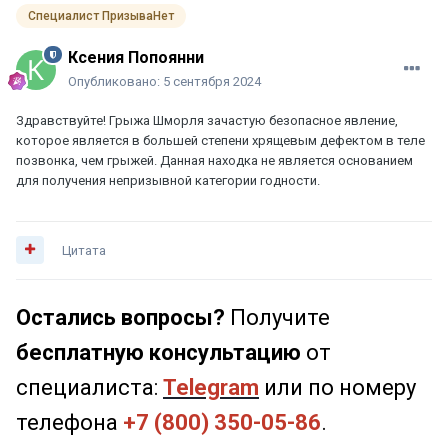
Специалист ПризываНет
Ксения Попоянни
Опубликовано:
5 сентября 2024
Здравствуйте! Грыжа Шморля зачастую безопасное явление,
которое является в большей степени хрящевым дефектом в теле
позвонка, чем грыжей. Данная находка не является основанием
для получения непризывной категории годности.
Цитата
Остались вопросы?
Получите
бесплатную консультацию
от
специалиста:
Telegram
или по номеру
телефона
+7 (800) 350-05-86
.