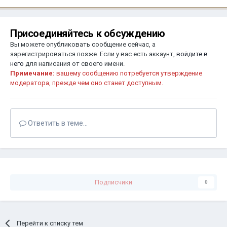
Присоединяйтесь к обсуждению
Вы можете опубликовать сообщение сейчас, а
зарегистрироваться позже. Если у вас есть аккаунт,
войдите в
него
для написания от своего имени.
Примечание:
вашему сообщению потребуется утверждение
модератора, прежде чем оно станет доступным.
Ответить в теме...
Подписчики
0
Перейти к списку тем