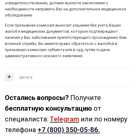
освидетельствование, должен вынести заключение о
необходимости направить Вас на дополнительное медицинское
обследование.
Если призывная комиссия выносит решение без учёта Ваших
жалоб и медицинских документов, которые подтверждают
наличие у Вас заболевания препятствующего прохождению Вам
военной службы, Вы имеете право обратиться с жалобой в
призывную комиссию субъекта или в суд, путём подачи
административного искового заявления.
Цитата
Остались вопросы?
Получите
бесплатную консультацию
от
специалиста:
Telegram
или по номеру
телефона
+7 (800) 350-05-86.