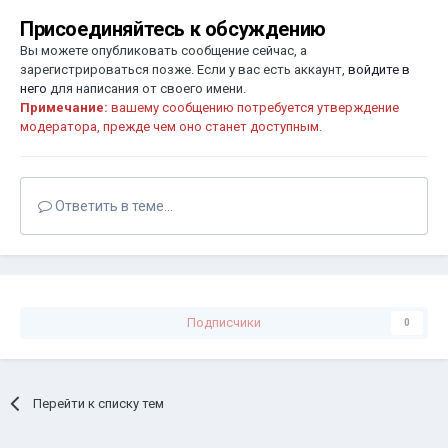
Присоединяйтесь к обсуждению
Вы можете опубликовать сообщение сейчас, а
зарегистрироваться позже. Если у вас есть аккаунт,
войдите в
него
для написания от своего имени.
Примечание:
вашему сообщению потребуется утверждение
модератора, прежде чем оно станет доступным.
Ответить в теме...
Подписчики
0
Перейти к списку тем