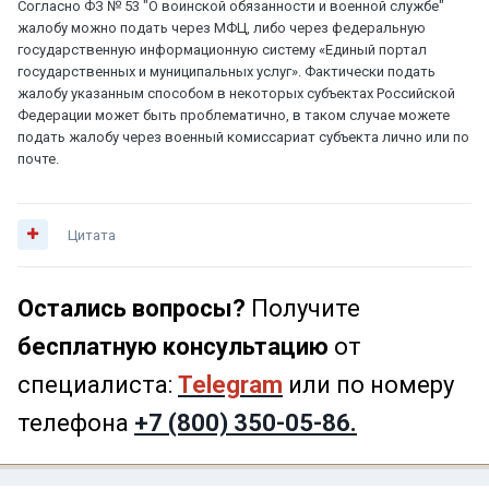
Согласно ФЗ № 53 "О воинской обязанности и военной службе"
жалобу можно подать через МФЦ, либо через федеральную
государственную информационную систему «Единый портал
государственных и муниципальных услуг». Фактически подать
жалобу указанным способом в некоторых субъектах Российской
Федерации может быть проблематично, в таком случае можете
подать жалобу через военный комиссариат субъекта лично или по
почте.
Цитата
Остались вопросы?
Получите
бесплатную консультацию
от
специалиста:
Telegram
или по номеру
телефона
+7 (800) 350-05-86.