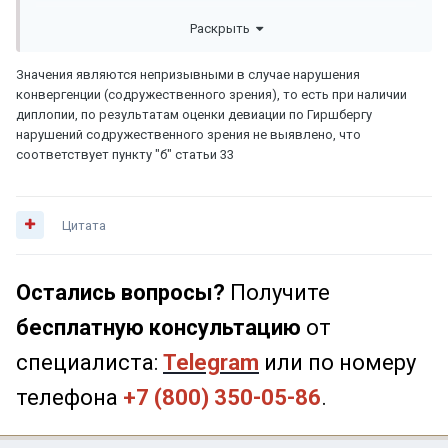
Раскрыть
Значения являются непризывными в случае нарушения
конвергенции (содружественного зрения), то есть при наличии
диплопии, по результатам оценки девиации по Гиршбергу
нарушений содружественного зрения не выявлено, что
соответствует пункту "б" статьи 33
Цитата
Остались вопросы?
Получите
бесплатную консультацию
от
специалиста:
Telegram
или по номеру
телефона
+7 (800) 350-05-86
.