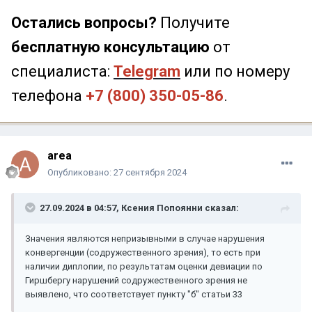
Остались вопросы?
Получите
бесплатную консультацию
от
специалиста:
Telegram
или по номеру
телефона
+7 (800) 350-05-86
.
area
Опубликовано:
27 сентября 2024
27.09.2024 в 04:57,
Ксения Попоянни
сказал:
Значения являются непризывными в случае нарушения
конвергенции (содружественного зрения), то есть при
наличии диплопии, по результатам оценки девиации по
Гиршбергу нарушений содружественного зрения не
выявлено, что соответствует пункту "б" статьи 33