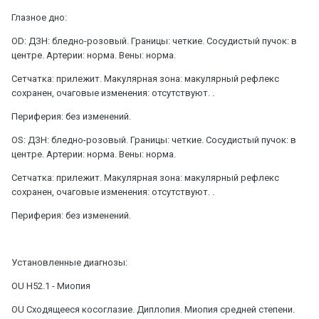
Глазное дно:
OD: ДЗН: бледно-розовый. Границы: четкие. Сосудистый пучок: в
центре. Артерии: норма. Вены: норма.
Сетчатка: прилежит. Макулярная зона: макулярный рефлекс
сохранен, очаговые изменения: отсутствуют. .
Периферия: без изменений.
OS: ДЗН: бледно-розовый. Границы: четкие. Сосудистый пучок: в
центре. Артерии: норма. Вены: норма.
Сетчатка: прилежит. Макулярная зона: макулярный рефлекс
сохранен, очаговые изменения: отсутствуют. .
Периферия: без изменений.
Установленные диагнозы:
OU H52.1 - Миопия
OU Сходящееся косоглазие. Диплопия. Миопия средней степени.