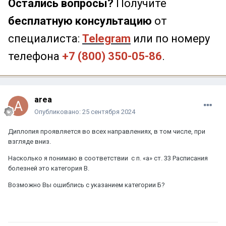
Остались вопросы?
Получите
бесплатную консультацию
от
специалиста:
Telegram
или по номеру
телефона
+7 (800) 350-05-86
.
area
Опубликовано:
25 сентября 2024
Диплопия проявляется во всех направлениях, в том числе, при
взгляде вниз.
Насколько я понимаю в соответствии с п. «а» ст. 33 Расписания
болезней это категория В.
Возможно Вы ошиблись с указанием категории Б?