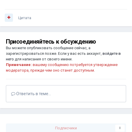
Цитата
Присоединяйтесь к обсуждению
Вы можете опубликовать сообщение сейчас, а
зарегистрироваться позже. Если у вас есть аккаунт,
войдите в
него
для написания от своего имени.
Примечание:
вашему сообщению потребуется утверждение
модератора, прежде чем оно станет доступным.
Ответить в теме...
Подписчики
0