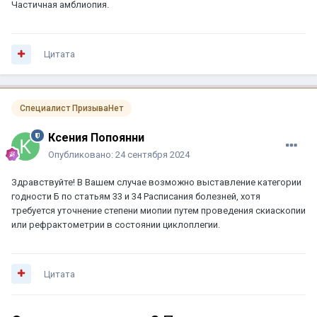
Частичная амблиопия.
Цитата
Специалист ПризываНет
Ксения Попоянни
Опубликовано:
24 сентября 2024
Здравствуйте! В Вашем случае возможно выставление категории
годности Б по статьям 33 и 34 Расписания болезней, хотя
требуется уточнение степени миопии путем проведения скиаскопии
или рефрактометрии в состоянии циклоплегии.
Цитата