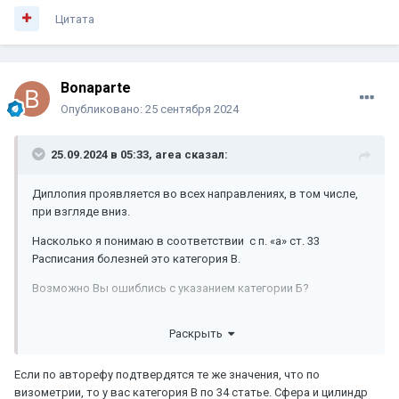
Цитата
Bonaparte
Опубликовано:
25 сентября 2024
25.09.2024 в 05:33,
area
сказал:
Диплопия проявляется во всех направлениях, в том числе,
при взгляде вниз.
Насколько я понимаю в соответствии с п. «а» ст. 33
Расписания болезней это категория В.
Возможно Вы ошиблись с указанием категории Б?
Раскрыть
Если по авторефу подтвердятся те же значения, что по
визометрии, то у вас категория В по 34 статье. Сфера и цилиндр