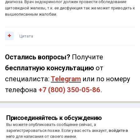
диагноза. Врач эндокринолог должен провести обследование
щитовидной железы, т.к. ее дисфункция так же может приводить к
вышеописанным жалобам.
Цитата
Остались вопросы?
Получите
бесплатную консультацию
от
специалиста:
Telegram
или по номеру
телефона
+7 (800) 350-05-86
.
Присоединяйтесь к обсуждению
Вы можете опубликовать сообщение сейчас, а
зарегистрироваться позже. Если у вас есть аккаунт,
войдите в
него
для написания от своего имени.