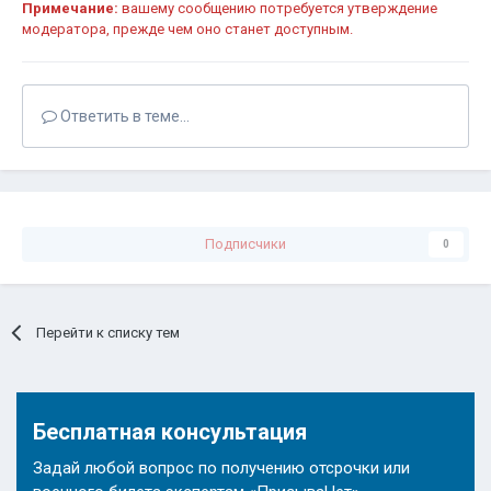
Примечание:
вашему сообщению потребуется утверждение
модератора, прежде чем оно станет доступным.
Ответить в теме...
Подписчики
0
Перейти к списку тем
Бесплатная консультация
Задай любой вопрос по получению отсрочки или