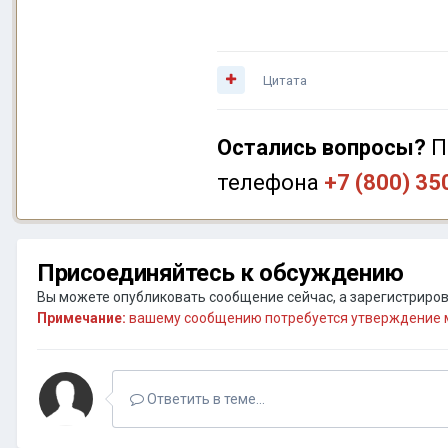
Цитата
Остались вопросы?
П
телефона
+7 (800) 35
Присоединяйтесь к обсуждению
Вы можете опубликовать сообщение сейчас, а зарегистрирова
Примечание:
вашему сообщению потребуется утверждение м
Ответить в теме...