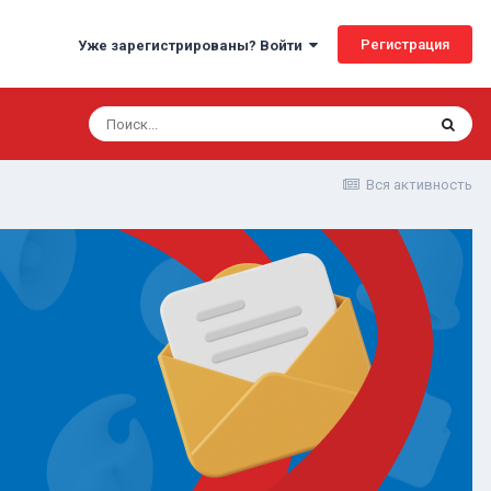
Регистрация
Уже зарегистрированы? Войти
Вся активность