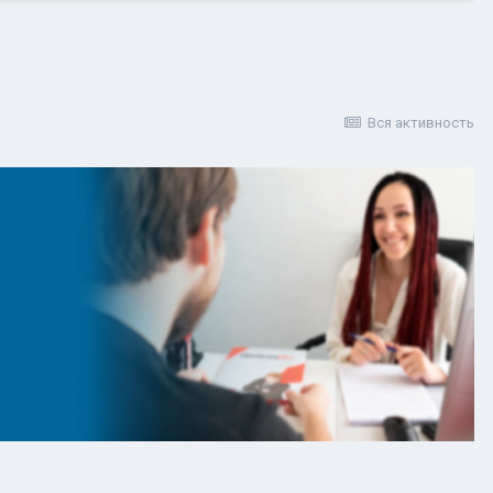
Вся активность