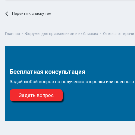
Перейти к списку тем
Главная
Форумы для призывников и их близких
Отвечают врачи
Бесплатная консультация
Задай любой вопрос по получению отсрочки или военного
Задать вопрос