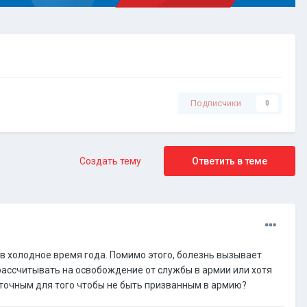
Подписчики
0
Создать тему
Ответить в теме
 в холодное время года. Помимо этого, болезнь вызывает
 рассчитывать на освобождение от службы в армии или хотя
аточным для того чтобы не быть призванным в армию?