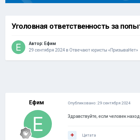
Уголовная ответственность за попы
Автор:
Ефим
29 сентября 2024
в
Отвечают юристы «ПризываНет»
Ефим
Опубликовано:
29 сентября 2024
Здравствуйте, если человек наход
Цитата