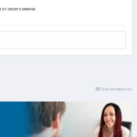
 от своего имени.
Вся активность