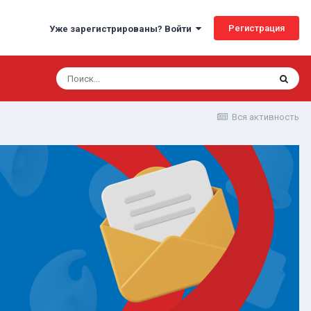
Регистрация
Уже зарегистрированы? Войти
Вся активность