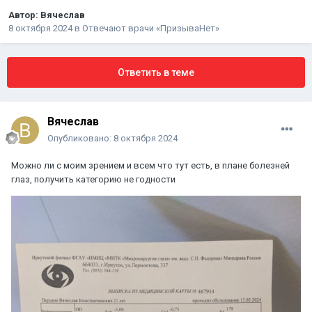
Автор:
Вячеслав
8 октября 2024
в
Отвечают врачи «ПризываНет»
Ответить в теме
Вячеслав
Опубликовано:
8 октября 2024
Можно ли с моим зрением и всем что тут есть, в плане болезней
глаз, получить категорию не годности