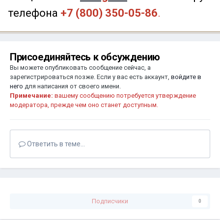
телефона
+7 (800) 350-05-86
.
Присоединяйтесь к обсуждению
Вы можете опубликовать сообщение сейчас, а
зарегистрироваться позже. Если у вас есть аккаунт,
войдите в
него
для написания от своего имени.
Примечание:
вашему сообщению потребуется утверждение
модератора, прежде чем оно станет доступным.
Ответить в теме...
Подписчики
0