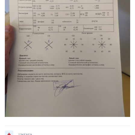
Цитата