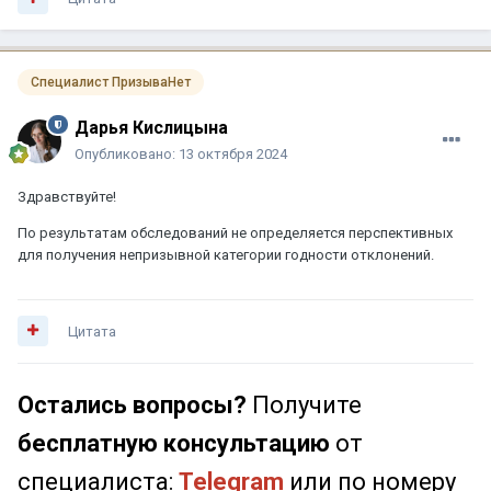
Специалист ПризываНет
Дарья Кислицына
Опубликовано:
13 октября 2024
Здравствуйте!
По результатам обследований не определяется перспективных
для получения непризывной категории годности отклонений.
Цитата
Остались вопросы?
Получите
бесплатную консультацию
от
специалиста:
Telegram
или по номеру