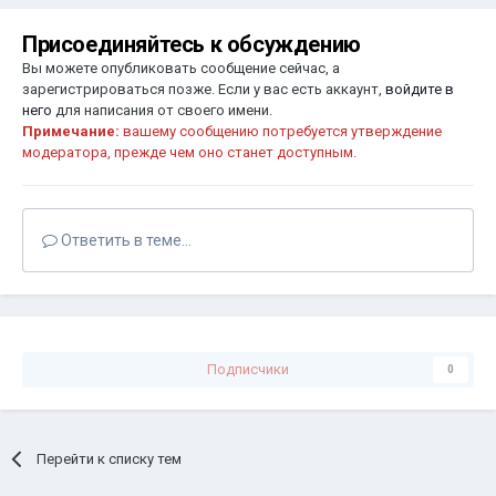
Присоединяйтесь к обсуждению
Вы можете опубликовать сообщение сейчас, а
зарегистрироваться позже. Если у вас есть аккаунт,
войдите в
него
для написания от своего имени.
Примечание:
вашему сообщению потребуется утверждение
модератора, прежде чем оно станет доступным.
Ответить в теме...
Подписчики
0
Перейти к списку тем