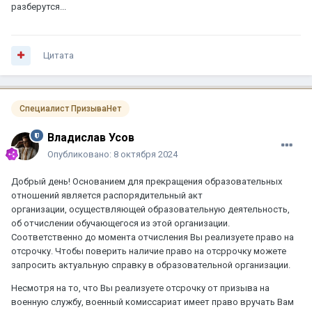
разберутся...
Цитата
Специалист ПризываНет
Владислав Усов
Опубликовано:
8 октября 2024
Добрый день! Основанием для прекращения образовательных
отношений является распорядительный акт
организации, осуществляющей образовательную деятельность,
об отчислении обучающегося из этой организации.
Соответственно до момента отчисления Вы реализуете право на
отсрочку. Чтобы поверить наличие право на отсррочку можете
запросить актуальную справку в образовательной организации.
Несмотря на то, что Вы реализуете отсрочку от призыва на
военную службу, военный комиссариат имеет право вручать Вам