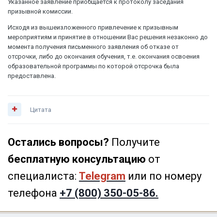
Указанное заявление приобщается к протоколу заседания
призывной комиссии.
Исходя из вышеизложенного привлечение к призывным
мероприятиям и принятие в отношении Вас решения незаконно до
момента получения письменного заявления об отказе от
отсрочки, либо до окончания обучения, т.е. окончания освоения
образовательной программы по которой отсрочка была
предоставлена.
Цитата
Остались вопросы?
Получите
бесплатную консультацию
от
специалиста:
Telegram
или по номеру
телефона
+7 (800) 350-05-86.