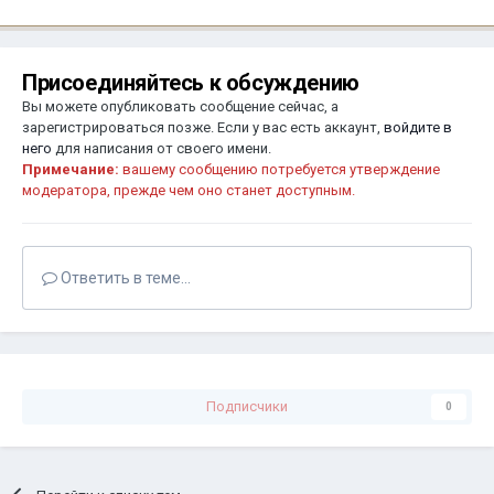
Присоединяйтесь к обсуждению
Вы можете опубликовать сообщение сейчас, а
зарегистрироваться позже. Если у вас есть аккаунт,
войдите в
него
для написания от своего имени.
Примечание:
вашему сообщению потребуется утверждение
модератора, прежде чем оно станет доступным.
Ответить в теме...
Подписчики
0