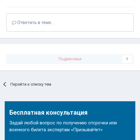
Ответить в теме...
Подписчики
0
Перейти к списку тем
Бесплатная консультация
Задай любой вопрос по получению отсрочки или
военного билета экспертам «ПризываНет»