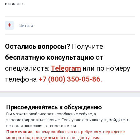
витилиго.
Цитата
Остались вопросы?
Получите
бесплатную консультацию
от
специалиста:
Telegram
или по номеру
телефона
+7 (800) 350-05-86
.
Присоединяйтесь к обсуждению
Вы можете опубликовать сообщение сейчас, а
зарегистрироваться позже. Если у вас есть аккаунт,
войдите в
него
для написания от своего имени.
Примечание:
вашему сообщению потребуется утверждение
модератора, прежде чем оно станет доступным.