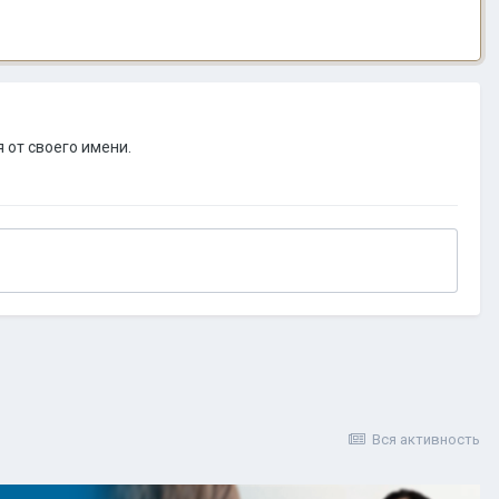
 от своего имени.
Вся активность