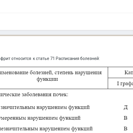
фрит относится к статье 71 Расписания болезней: