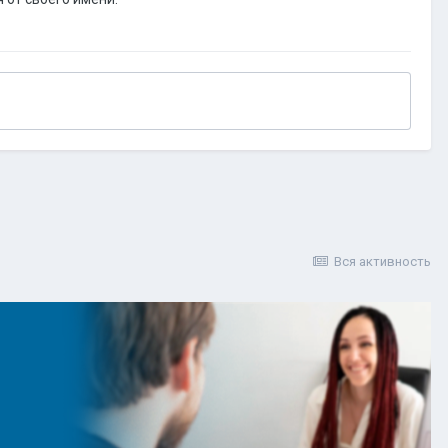
Вся активность