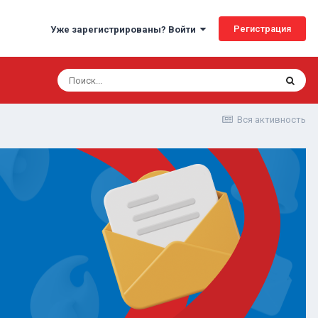
Регистрация
Уже зарегистрированы? Войти
Вся активность