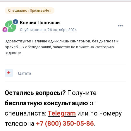
Специалист ПризываНет
Ксения Попоянни
Опубликовано:
26 октября 2024
Здравствуйте! Наличие одних лишь симптомов, без диагноза и
врачебных обследований, зачастую не влияет на категорию
годности.
Цитата
Остались вопросы?
Получите
бесплатную консультацию
от
специалиста:
Telegram
или по номеру
телефона
+7 (800) 350-05-86
.