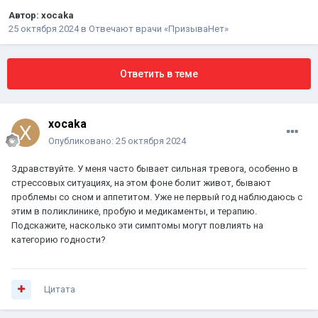
Автор:
xocaka
25 октября 2024
в
Отвечают врачи «ПризываНет»
Ответить в теме
xocaka
Опубликовано:
25 октября 2024
Здравствуйте. У меня часто бывает сильная тревога, особенно в
стрессовых ситуациях, на этом фоне болит живот, бывают
проблемы со сном и аппетитом. Уже не первый год наблюдаюсь с
этим в поликлинике, пробую и медикаменты, и терапию.
Подскажите, насколько эти симптомы могут повлиять на
категорию годности?
Цитата