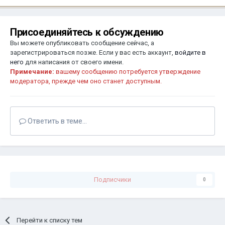
Присоединяйтесь к обсуждению
Вы можете опубликовать сообщение сейчас, а
зарегистрироваться позже. Если у вас есть аккаунт,
войдите в
него
для написания от своего имени.
Примечание:
вашему сообщению потребуется утверждение
модератора, прежде чем оно станет доступным.
Ответить в теме...
Подписчики
0
Перейти к списку тем