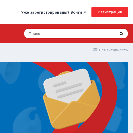
Регистрация
Уже зарегистрированы? Войти
Вся активность