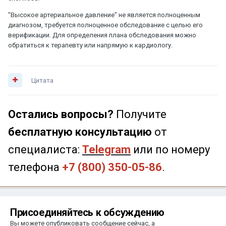
"Высокое артериальное давление" не является полноценным
диагнозом, требуется полноценное обследование с целью его
верификации. Для определения плана обследования можно
обратиться к терапевту или напрямую к кардиологу.
Цитата
Остались вопросы?
Получите
бесплатную консультацию
от
специалиста:
Telegram
или по номеру
телефона
+7 (800) 350-05-86
.
Присоединяйтесь к обсуждению
Вы можете опубликовать сообщение сейчас, а