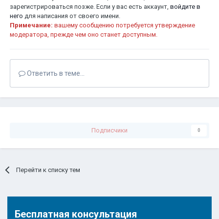
зарегистрироваться позже. Если у вас есть аккаунт,
войдите в
него
для написания от своего имени.
Примечание:
вашему сообщению потребуется утверждение
модератора, прежде чем оно станет доступным.
Ответить в теме...
Подписчики
0
Перейти к списку тем
Бесплатная консультация