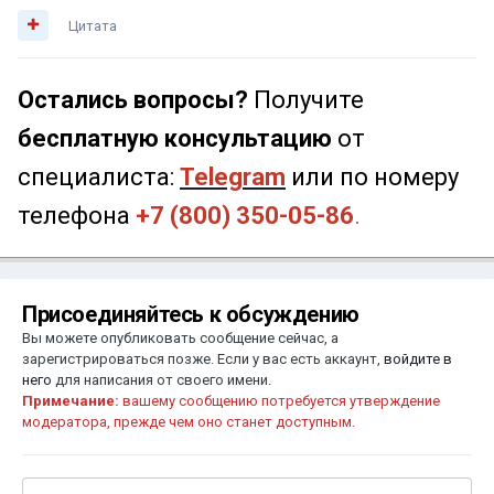
Цитата
Остались вопросы?
Получите
бесплатную консультацию
от
специалиста:
Telegram
или по номеру
телефона
+7 (800) 350-05-86
.
Присоединяйтесь к обсуждению
Вы можете опубликовать сообщение сейчас, а
зарегистрироваться позже. Если у вас есть аккаунт,
войдите в
него
для написания от своего имени.
Примечание:
вашему сообщению потребуется утверждение
модератора, прежде чем оно станет доступным.