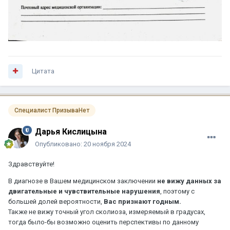
Цитата
Специалист ПризываНет
Дарья Кислицына
Опубликовано:
20 ноября 2024
Здравствуйте!
В диагнозе в Вашем медицинском заключении
не вижу данных за
двигательные и чувствительные нарушения
, поэтому с
большей долей вероятности,
Вас признают годным.
Также не вижу точный угол сколиоза, измеряемый в градусах,
тогда было-бы возможно оценить перспективы по данному