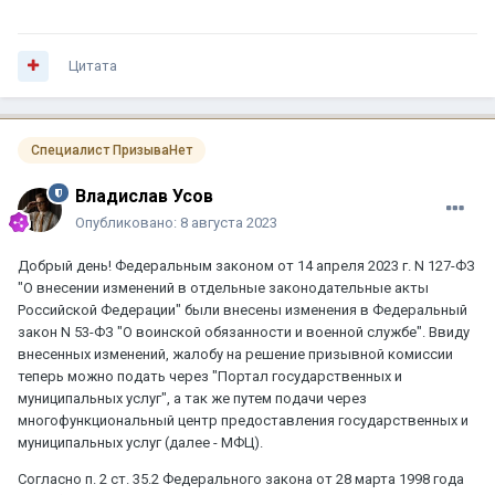
Цитата
Специалист ПризываНет
Владислав Усов
Опубликовано:
8 августа 2023
Добрый день! Федеральным законом от 14 апреля 2023 г. N 127-ФЗ
"О внесении изменений в отдельные законодательные акты
Российской Федерации" были внесены изменения в Федеральный
закон N 53-ФЗ "О воинской обязанности и военной службе". Ввиду
внесенных изменений, жалобу на решение призывной комиссии
теперь можно подать через "Портал государственных и
муниципальных услуг", а так же путем подачи через
многофункциональный центр предоставления государственных и
муниципальных услуг (далее - МФЦ).
Согласно п. 2 ст. 35.2 Федерального закона от 28 марта 1998 года