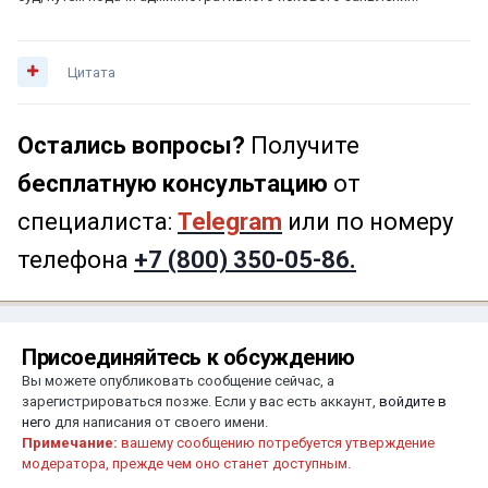
Цитата
Остались вопросы?
Получите
бесплатную консультацию
от
специалиста:
Telegram
или по номеру
телефона
+7 (800) 350-05-86.
Присоединяйтесь к обсуждению
Вы можете опубликовать сообщение сейчас, а
зарегистрироваться позже. Если у вас есть аккаунт,
войдите в
него
для написания от своего имени.
Примечание:
вашему сообщению потребуется утверждение
модератора, прежде чем оно станет доступным.