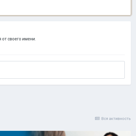
 от своего имени.
Вся активность