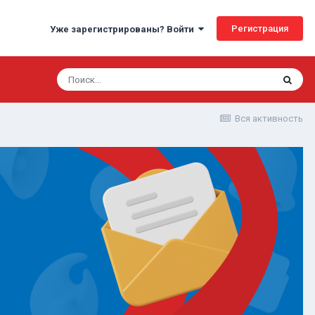
Регистрация
Уже зарегистрированы? Войти
Вся активность