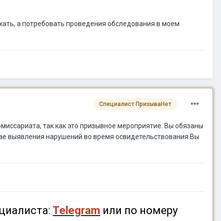
 ехать, а потребовать проведения обследования в моем
Специалист ПризываНет
миссариата, так как это призывное мероприятие. Вы обязаны
учае выявления нарушений во время освидетельствования Вы
циалиста:
Telegram
или по номеру