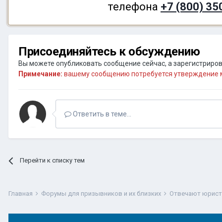
телефона
+7 (800) 35
Присоединяйтесь к обсуждению
Вы можете опубликовать сообщение сейчас, а зарегистрирова
Примечание:
вашему сообщению потребуется утверждение м
Ответить в теме...
Перейти к списку тем
Главная
Форумы для призывников и их близких
Отвечают юрис