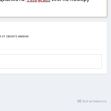
 от своего имени.
Вся активность