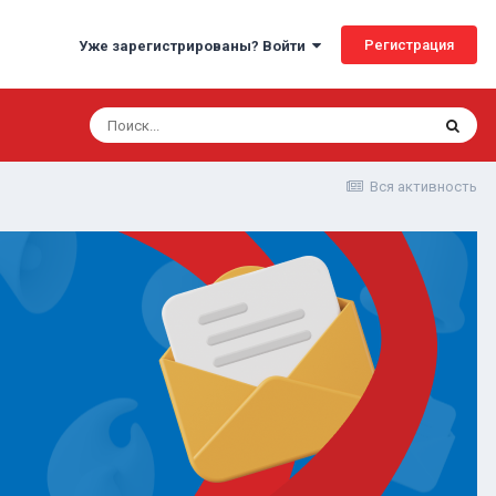
Регистрация
Уже зарегистрированы? Войти
Вся активность