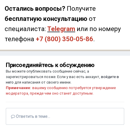
Остались вопросы?
Получите
бесплатную консультацию
от
специалиста:
Telegram
или по номеру
телефона
+7 (800) 350-05-86
.
Присоединяйтесь к обсуждению
Вы можете опубликовать сообщение сейчас, а
зарегистрироваться позже. Если у вас есть аккаунт,
войдите в
него
для написания от своего имени.
Примечание:
вашему сообщению потребуется утверждение
модератора, прежде чем оно станет доступным.
Ответить в теме...